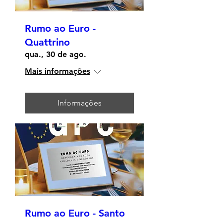
Rumo ao Euro -
Quattrino
qua., 30 de ago.
Mais informações
Informações
Rumo ao Euro - Santo