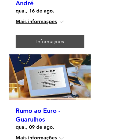
André
qua., 16 de ago.
Mais informações
Informações
Rumo ao Euro -
Guarulhos
qua., 09 de ago.
Mais informações