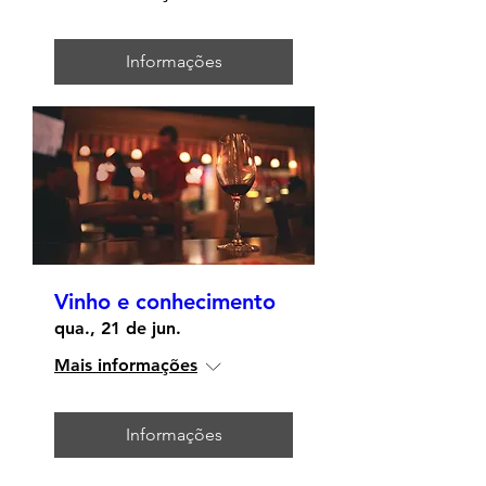
Informações
Vinho e conhecimento
qua., 21 de jun.
Mais informações
Informações