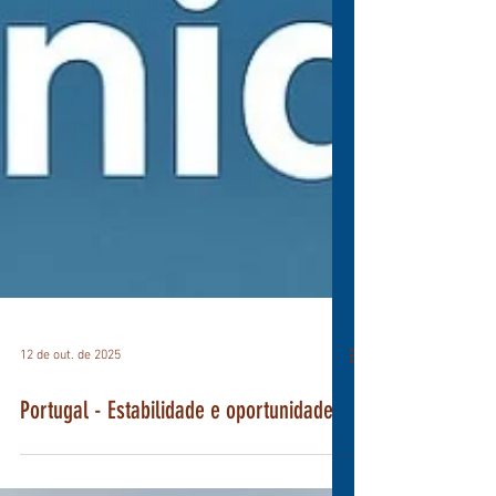
12 de out. de 2025
Portugal - Estabilidade e oportunidade