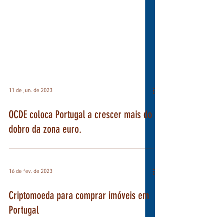
11 de jun. de 2023
OCDE coloca Portugal a crescer mais do
dobro da zona euro.