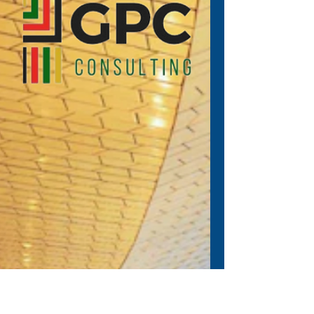
16 de fev. de 2023
Retrospectiva GPC 2021