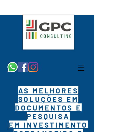
AS MELHORES
SOLUÇÕES EM
DOCUMENTOS E
PESQUISA
EM INVESTIMENTO