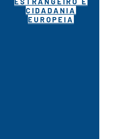
ESTRANGEIRO E
CIDADANIA
EUROPEIA