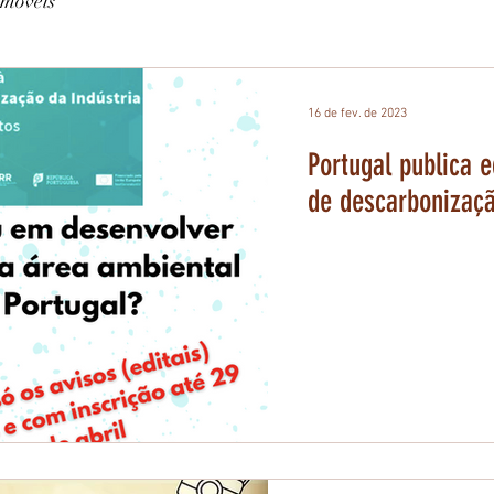
Imóveis
16 de fev. de 2023
Portugal publica e
de descarbonizaçã