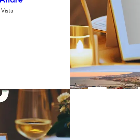
 Vista