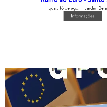
qua., 16 de ago.
Jardim Bela
Informações