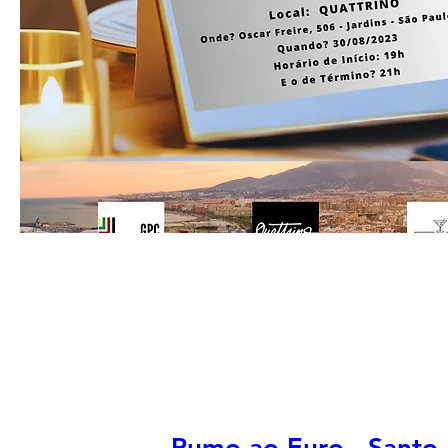
Rumo ao Euro - Santo