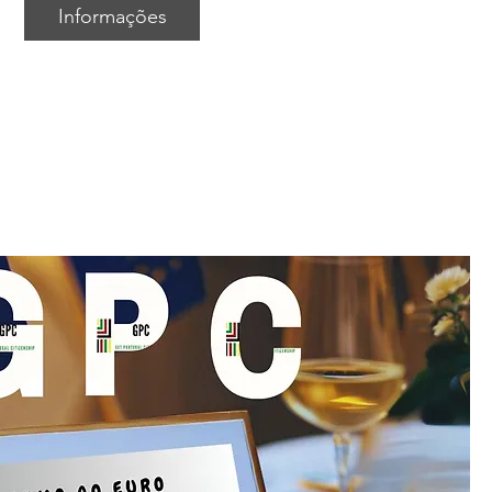
Informações