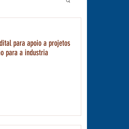
dital para apoio a projetos
o para a industria