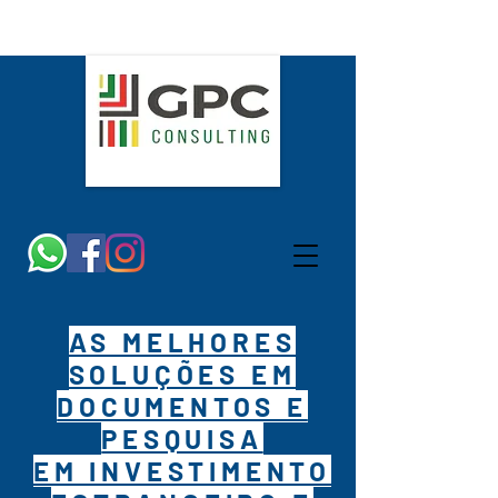
AS MELHORES
SOLUÇÕES EM
DOCUMENTOS E
PESQUISA
EM INVESTIMENTO