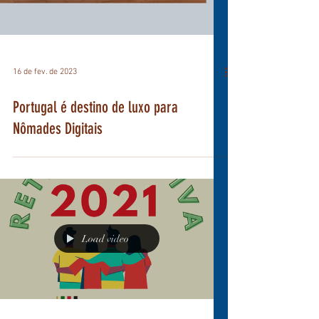
16 de fev. de 2023
Portugal é destino de luxo para
Nômades Digitais