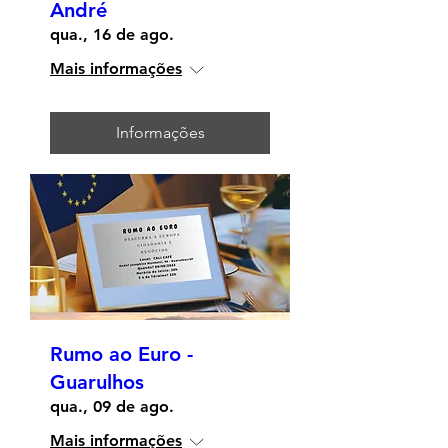
André
qua., 16 de ago.
Mais informações
Informações
Rumo ao Euro -
Guarulhos
qua., 09 de ago.
Mais informações