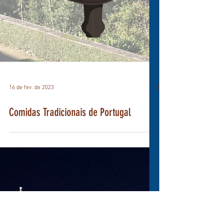
16 de fev. de 2023