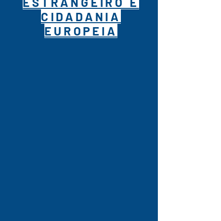
ESTRANGEIRO E
CIDADANIA
EUROPEIA