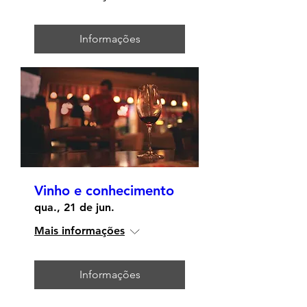
Informações
Vinho e conhecimento
qua., 21 de jun.
Mais informações
Informações