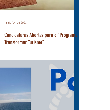
16 de fev. de 2023
Candidaturas Abertas para o "Programa
Transformar Turismo”