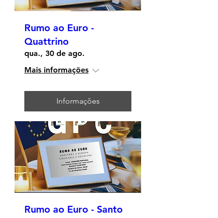
Rumo ao Euro -
Quattrino
qua., 30 de ago.
Mais informações
Informações
Rumo ao Euro - Santo