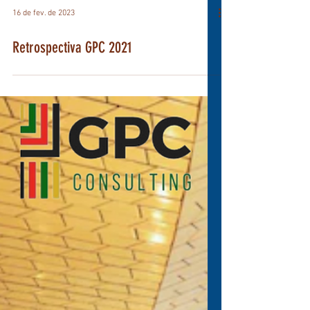
Load video
16 de fev. de 2023
Retrospectiva GPC 2021