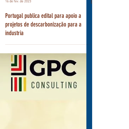
16 de fev. de 2023
Portugal publica edital para apoio a
projetos de descarbonização para a
industria