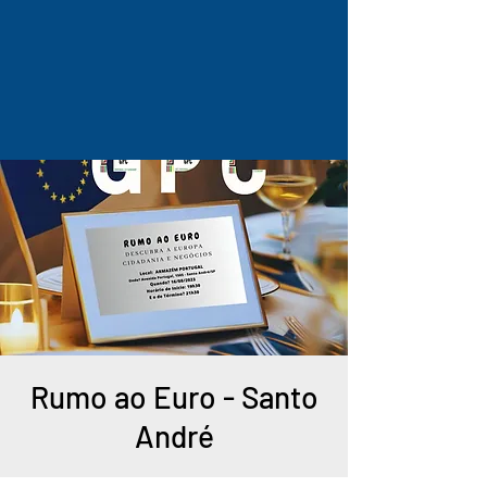
Rumo ao Euro - Santo
André