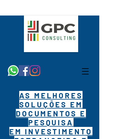
AS MELHORES
SOLUÇÕES EM
DOCUMENTOS E
PESQUISA
EM INVESTIMENTO