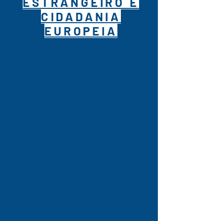
ESTRANGEIRO E
CIDADANIA
EUROPEIA