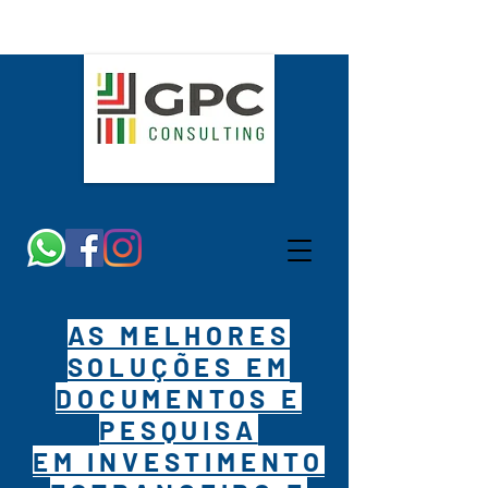
AS MELHORES
SOLUÇÕES EM
DOCUMENTOS E
PESQUISA
EM INVESTIMENTO