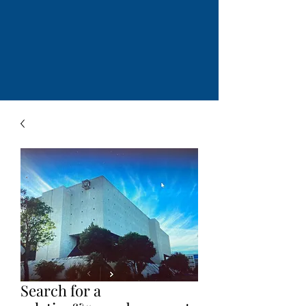
Search for a