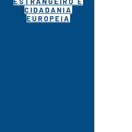
ESTRANGEIRO E
CIDADANIA
EUROPEIA