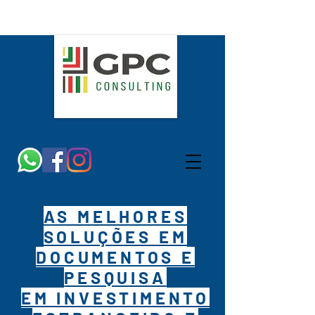
AS MELHORES
SOLUÇÕES EM
DOCUMENTOS E
PESQUISA
EM INVESTIMENTO