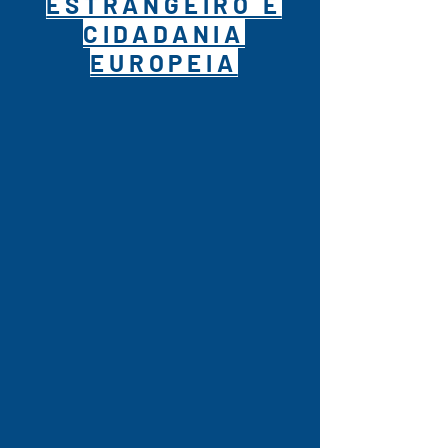
ESTRANGEIRO E
CIDADANIA
EUROPEIA