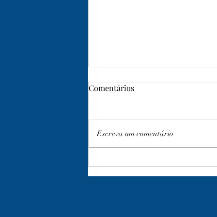
Comentários
Escreva um comentário
NEWSLETTER MAIO 2026