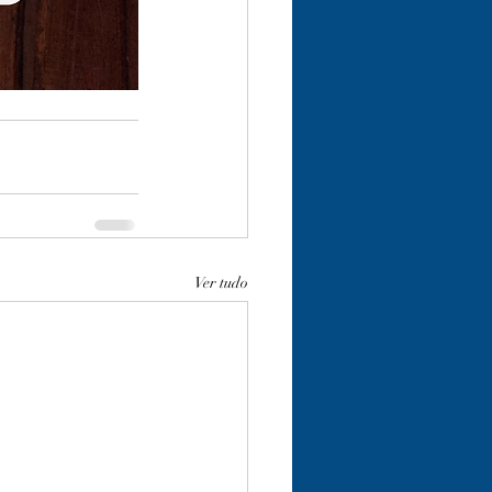
Ver tudo