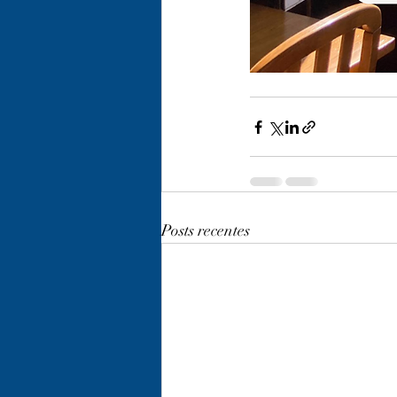
Posts recentes