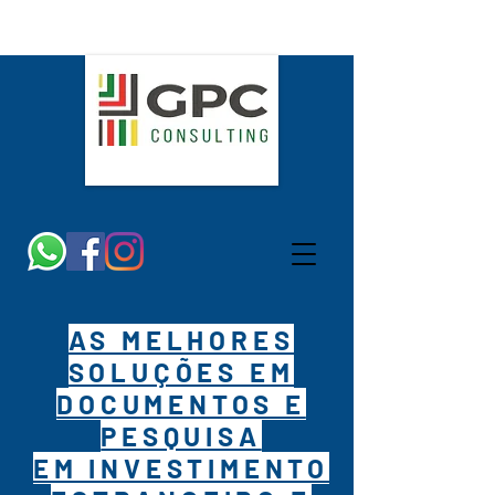
AS MELHORES
SOLUÇÕES EM
DOCUMENTOS E
PESQUISA
EM INVESTIMENTO