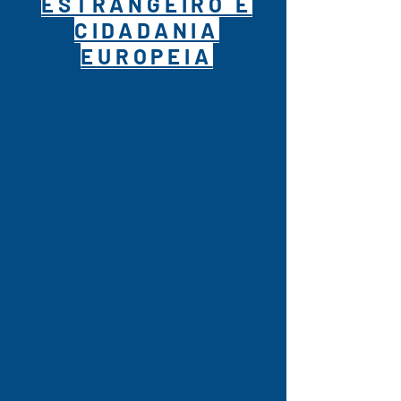
ESTRANGEIRO E
CIDADANIA
EUROPEIA