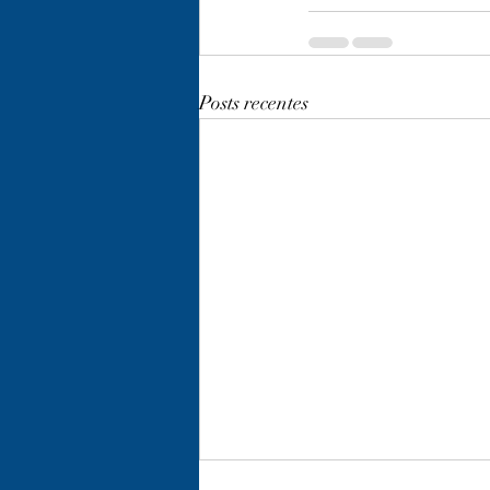
Posts recentes