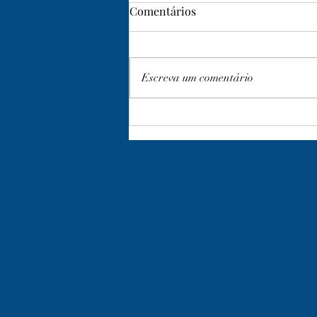
Comentários
Escreva um comentário
NEWSLETTER MAIO 2026