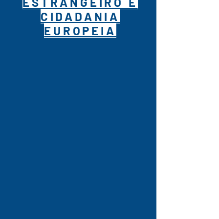
ESTRANGEIRO E
CIDADANIA
EUROPEIA