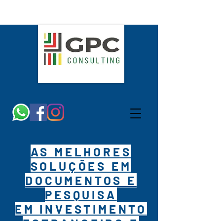
AS MELHORES
SOLUÇÕES EM
DOCUMENTOS E
PESQUISA
EM INVESTIMENTO