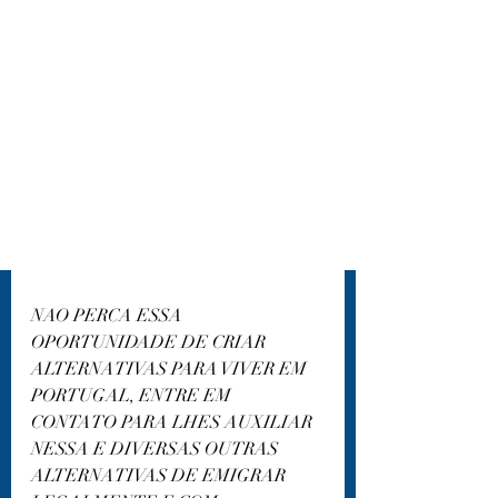
NAO PERCA ESSA 
OPORTUNIDADE DE CRIAR 
ALTERNATIVAS PARA VIVER EM 
PORTUGAL, ENTRE EM 
CONTATO PARA LHES AUXILIAR 
NESSA E DIVERSAS OUTRAS 
ALTERNATIVAS DE EMIGRAR 