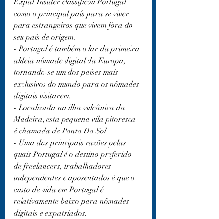
Expat Insider classificou Portugal 
como o principal país para se viver 
para estrangeiros que vivem fora do 
seu país de origem.
- Portugal é também o lar da primeira 
aldeia nômade digital da Europa, 
tornando-se um dos países mais 
exclusivos do mundo para os nômades 
digitais visitarem.
- Localizada na ilha vulcânica da 
Madeira, esta pequena vila pitoresca 
é chamada de Ponto Do Sol
- Uma das principais razões pelas 
quais Portugal é o destino preferido 
de freelancers, trabalhadores 
independentes e aposentados é que o 
custo de vida em Portugal é 
relativamente baixo para nômades 
digitais e expatriados.