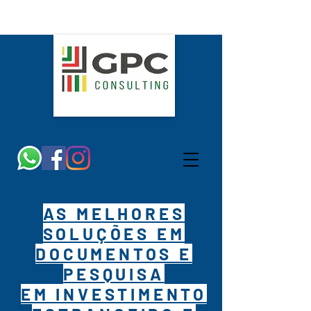
AS MELHORES
SOLUÇÕES EM
DOCUMENTOS E
PESQUISA
EM INVESTIMENTO