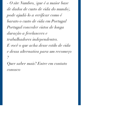
- O site Numbeo, (que é a maior base 
de dados de custo de vida do mundo), 
pode ajudá-lo a verificar como é 
barato o custo de vida em Portugal
Portugal conceder vistos de longa 
duração a freelancers e 
trabalhadores independentes.
E você o que acha desse estilo de vida 
e dessa alternativa para um recomeço 
? 
Quer saber mais? Entre em contato 
conosco