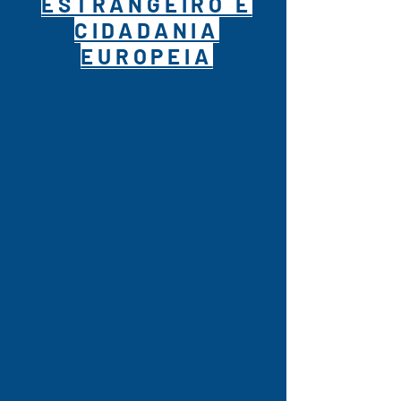
ESTRANGEIRO E
CIDADANIA
EUROPEIA