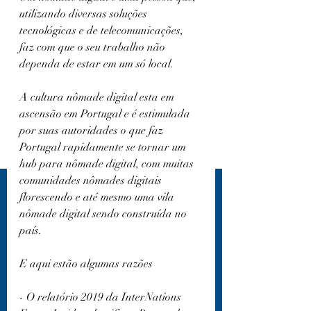
utilizando diversas soluções 
tecnológicas e de telecomunicações, 
faz com que o seu trabalho não 
dependa de estar em um só local.
A cultura nômade digital esta em 
ascensão em Portugal e é estimulada 
por suas autoridades o que faz 
Portugal rapidamente se tornar um 
hub para nômade digital, com muitas 
comunidades nômades digitais 
florescendo e até mesmo uma vila 
nômade digital sendo construída no 
país.
E aqui estão algumas razões
- O relatório 2019 da InterNations 