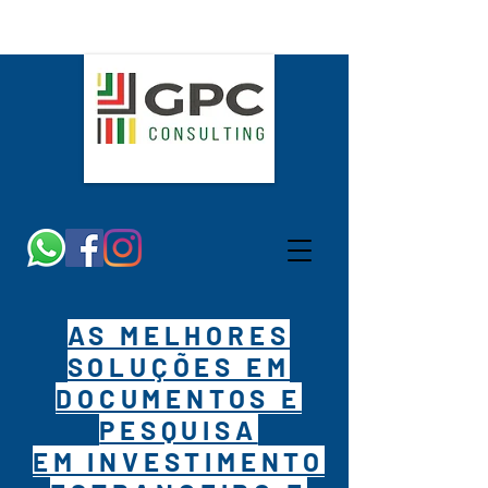
AS MELHORES
SOLUÇÕES EM
DOCUMENTOS E
PESQUISA
EM INVESTIMENTO