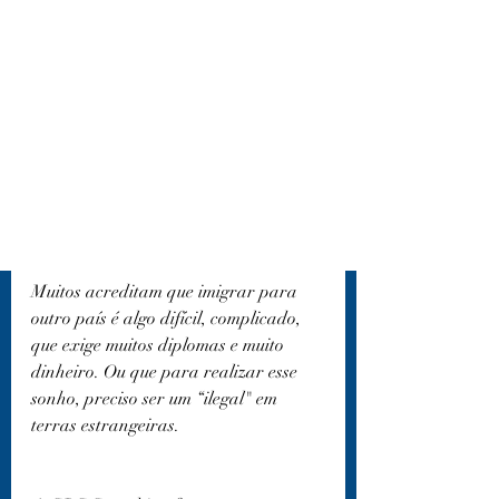
Muitos acreditam que imigrar para 
outro país é algo difícil, complicado, 
que exige muitos diplomas e muito 
dinheiro. Ou que para realizar esse 
sonho, preciso ser um “ilegal" em 
terras estrangeiras.