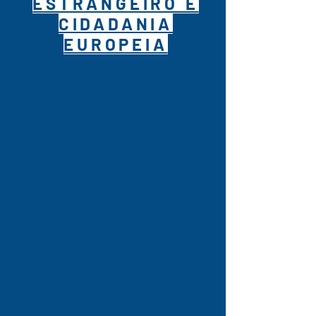
ESTRANGEIRO E
CIDADANIA
EUROPEIA