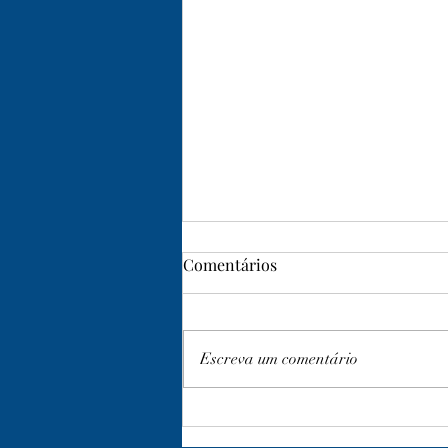
Comentários
Escreva um comentário
NEWSLETTER MAIO 2026