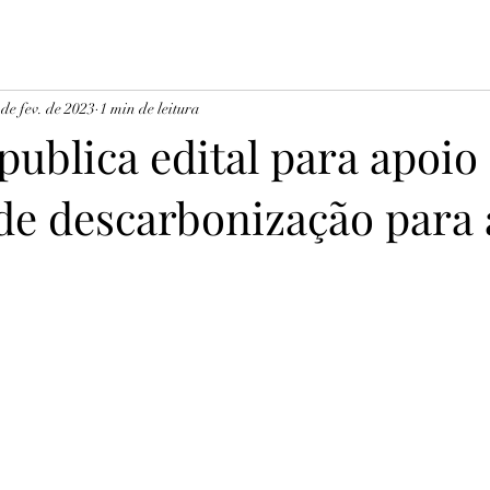
 de fev. de 2023
1 min de leitura
publica edital para apoio
 de descarbonização para 