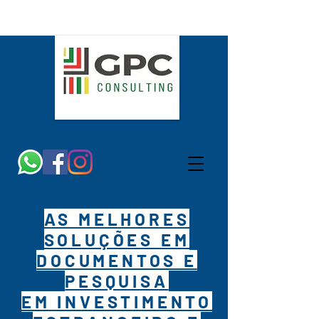
AS MELHORES
SOLUÇÕES EM
DOCUMENTOS E
PESQUISA
EM INVESTIMENTO