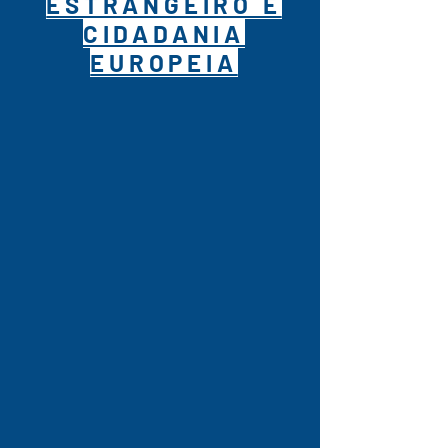
ESTRANGEIRO E
CIDADANIA
EUROPEIA