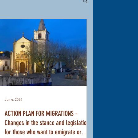
Jun 4, 2024
ACTION PLAN FOR MIGRATIONS -
Changes in the stance and legislation
for those who want to emigrate or