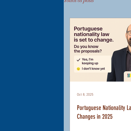
Todos os posts
Oct 8, 2025
Portuguese Nationality L
Changes in 2025