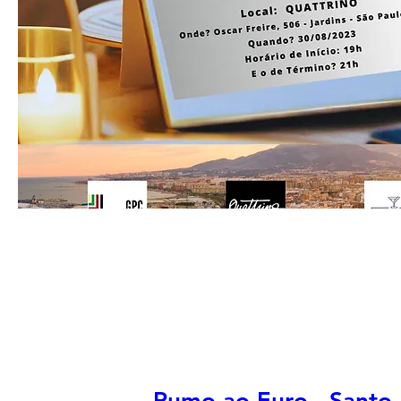
Rumo ao Euro - Santo