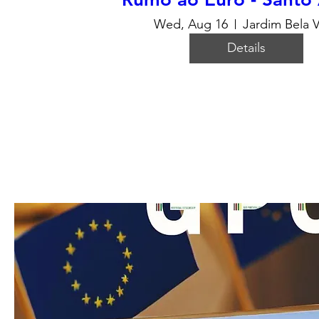
Wed, Aug 16
Jardim Bela V
Details