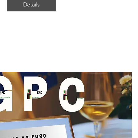
Details